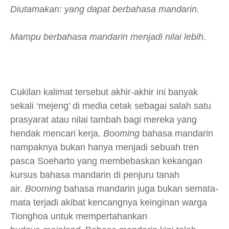
Diutamakan: yang dapat berbahasa mandarin.
Mampu berbahasa mandarin menjadi nilai lebih.
Cukilan kalimat tersebut akhir-akhir ini banyak
sekali ‘mejeng’ di media cetak sebagai salah satu
prasyarat atau nilai tambah bagi mereka yang
hendak mencari kerja.
Booming
bahasa mandarin
nampaknya bukan hanya menjadi sebuah tren
pasca Soeharto yang membebaskan kekangan
kursus bahasa mandarin di penjuru tanah
air.
Booming
bahasa mandarin juga bukan semata-
mata terjadi akibat kencangnya keinginan warga
Tionghoa untuk mempertahankan