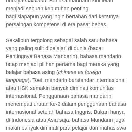
budaya
mainland
. Bahasa mandarin kini telah
menjadi sebuah kebutuhan penting
bagi siapapun yang ingin bertahan dari ketatnya
persaingan kompetensi di era pasar bebas.
Sekalipun tergolong sebagai salah satu bahasa
yang paling sulit dipelajari di dunia (baca:
Pentingnya Bahasa Mandarin), bahasa mandarin
tetap menjadi pilihan pertama bagi mereka yang
belajar bahasa asing (
chinese as foreign
language
). Toefl mandarin berstandar internasional
atau HSK semakin banyak diminati komunitas
internasional. Penggunaan bahasa mandarin
menempati urutan ke-2 dalam penggunaan bahasa
internasional setelah bahasa Inggris. Bukan hanya
di Indonesia atau Asia saja, bahasa Mandarin juga
makin banyak diminati para pelajar dan mahasiswa