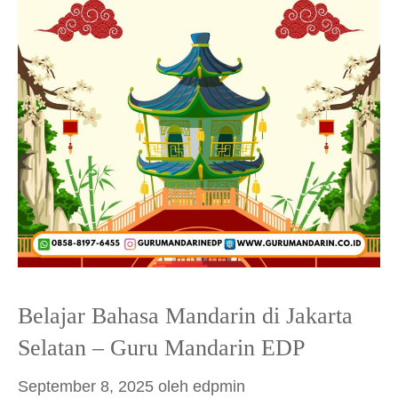
Belajar Bahasa Mandarin di Jakarta
Selatan – Guru Mandarin EDP
September 8, 2025
oleh
edpmin