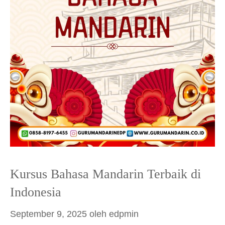
Kursus Bahasa Mandarin Terbaik di
Indonesia
September 9, 2025
oleh
edpmin