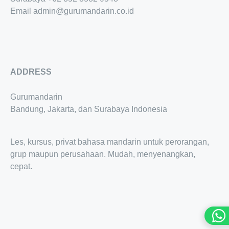
Email
admin@gurumandarin.co.id
ADDRESS
Gurumandarin
Bandung, Jakarta, dan Surabaya Indonesia
Les, kursus, privat bahasa mandarin untuk perorangan,
grup maupun perusahaan. Mudah, menyenangkan,
cepat.