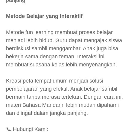
Metode Belajar yang Interaktif
Metode fun learning membuat proses belajar
menjadi lebih hidup. Guru dapat mengajak siswa
berdiskusi sambil menggambar. Anak juga bisa
bekerja sama dengan teman. Interaksi ini
membuat suasana kelas lebih menyenangkan.
Kreasi peta tempat umum menjadi solusi
pembelajaran yang efektif. Anak belajar sambil
bermain tanpa merasa tertekan. Dengan cara ini,
materi Bahasa Mandarin lebih mudah dipahami
dan diingat dalam jangka panjang.
📞 Hubungi Kami: