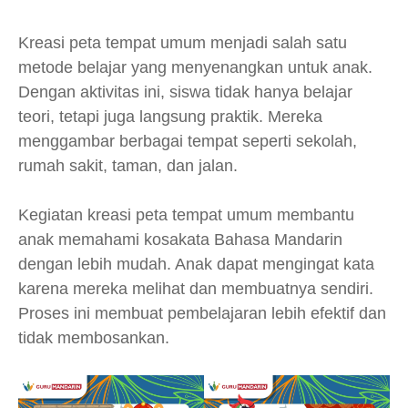
Kreasi peta tempat umum menjadi salah satu
metode belajar yang menyenangkan untuk anak.
Dengan aktivitas ini, siswa tidak hanya belajar
teori, tetapi juga langsung praktik. Mereka
menggambar berbagai tempat seperti sekolah,
rumah sakit, taman, dan jalan.
Kegiatan kreasi peta tempat umum membantu
anak memahami kosakata Bahasa Mandarin
dengan lebih mudah. Anak dapat mengingat kata
karena mereka melihat dan membuatnya sendiri.
Proses ini membuat pembelajaran lebih efektif dan
tidak membosankan.