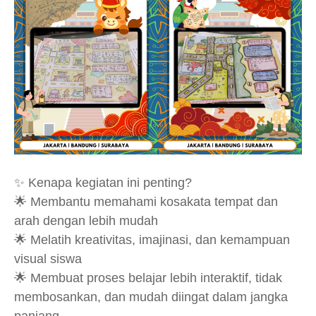
✨ Kenapa kegiatan ini penting?
🌟 Membantu memahami kosakata tempat dan
arah dengan lebih mudah
🌟 Melatih kreativitas, imajinasi, dan kemampuan
visual siswa
🌟 Membuat proses belajar lebih interaktif, tidak
membosankan, dan mudah diingat dalam jangka
panjang