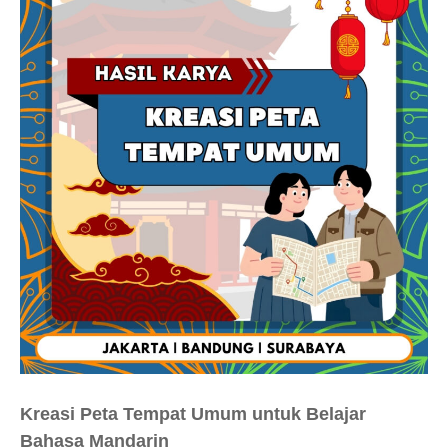
Kreasi Peta Tempat Umum untuk Belajar
Bahasa Mandarin