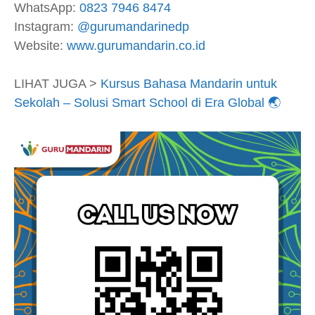
WhatsApp:
0823 7946 8474
Instagram:
@gurumandarinedp
Website:
www.gurumandarin.co.id
LIHAT JUGA >
Kursus Bahasa Mandarin untuk
Sekolah – Solusi Smart School di Era Global 🌏