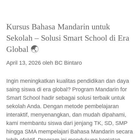
Kursus Bahasa Mandarin untuk
Sekolah – Solusi Smart School di Era
Global 🌏
April 13, 2026
oleh
BC Bintaro
Ingin meningkatkan kualitas pendidikan dan daya
saing siswa di era global? Program Mandarin for
Smart School hadir sebagai solusi terbaik untuk
sekolah Anda. Dengan metode pembelajaran
interaktif, menyenangkan, dan mudah dipahami,
kami membantu siswa dari jenjang TK, SD, SMP
hingga SMA mempelajari Bahasa Mandarin secara
lebih efektif. Program ini mendukung kegiatan