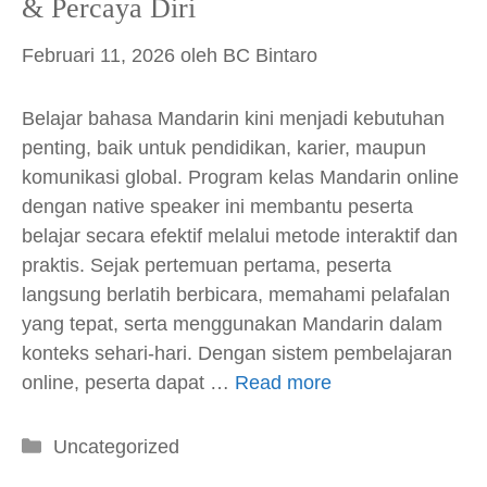
& Percaya Diri
Februari 11, 2026
oleh
BC Bintaro
Belajar bahasa Mandarin kini menjadi kebutuhan
penting, baik untuk pendidikan, karier, maupun
komunikasi global. Program kelas Mandarin online
dengan native speaker ini membantu peserta
belajar secara efektif melalui metode interaktif dan
praktis. Sejak pertemuan pertama, peserta
langsung berlatih berbicara, memahami pelafalan
yang tepat, serta menggunakan Mandarin dalam
konteks sehari-hari. Dengan sistem pembelajaran
online, peserta dapat …
Read more
Kategori
Uncategorized