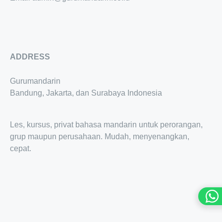
ADDRESS
Gurumandarin
Bandung, Jakarta, dan Surabaya Indonesia
Les, kursus, privat bahasa mandarin untuk perorangan,
grup maupun perusahaan. Mudah, menyenangkan,
cepat.