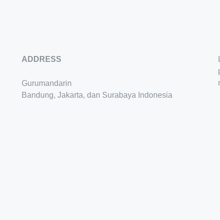
ADDRESS
Gurumandarin
Bandung, Jakarta, dan Surabaya Indonesia