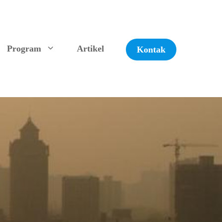
Program
Artikel
Kontak